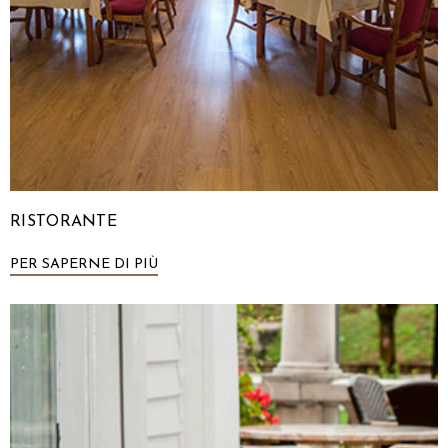
RISTORANTE
PER SAPERNE DI PIÙ