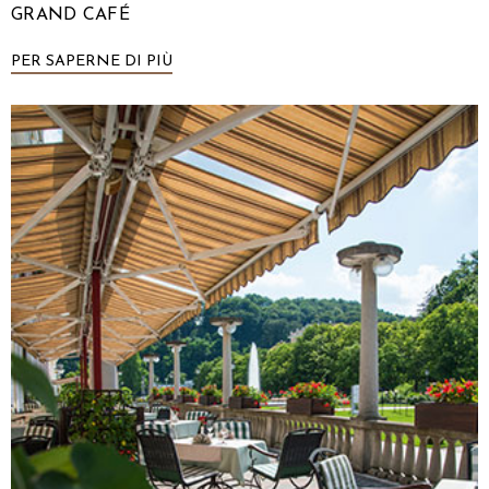
GRAND CAFÉ
PER SAPERNE DI PIÙ