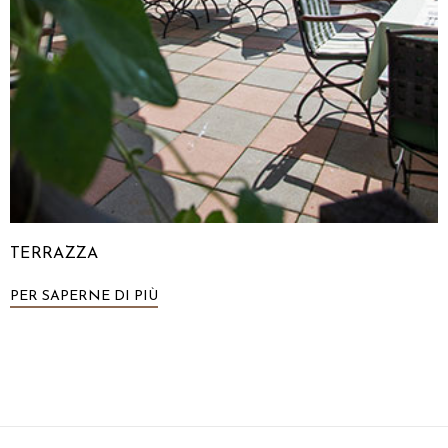
TERRAZZA
PER SAPERNE DI PIÙ