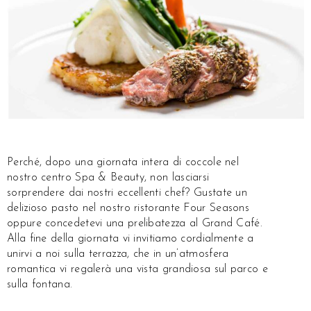
Perché, dopo una giornata intera di coccole nel
nostro centro Spa & Beauty, non lasciarsi
sorprendere dai nostri eccellenti chef? Gustate un
delizioso pasto nel nostro ristorante Four Seasons
oppure concedetevi una prelibatezza al Grand Café.
Alla fine della giornata vi invitiamo cordialmente a
unirvi a noi sulla terrazza, che in un’atmosfera
romantica vi regalerà una vista grandiosa sul parco e
sulla fontana.